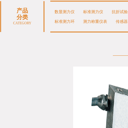
产品
数显测力仪
标准测力仪
抗折试验
分类
标准测力环
测力称重仪表
传感器
CATEGORY