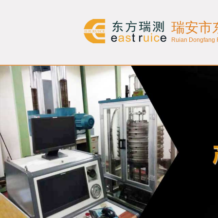
瑞安市
Ruian Dongfang 