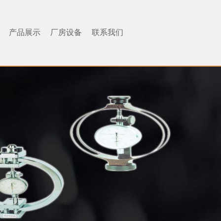
产品展示
厂房设备
联系我们