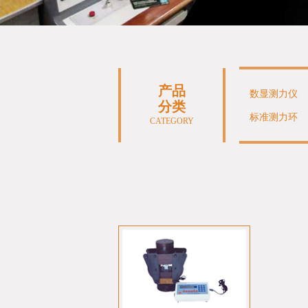
产品
数显测力仪
分类
标准测力环
CATEGORY